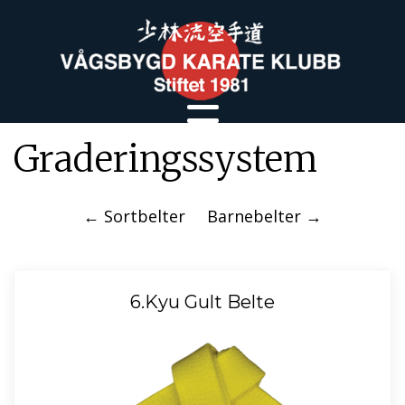
Graderingssystem
← Sortbelter
Barnebelter →
6.Kyu Gult Belte